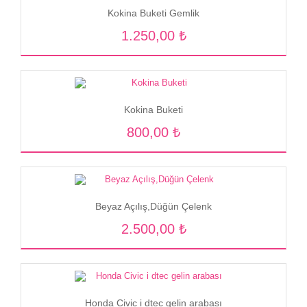
Kokina Buketi Gemlik
1.250,00 ₺
Kokina Buketi
800,00 ₺
Beyaz Açılış,Düğün Çelenk
2.500,00 ₺
Honda Civic i dtec gelin arabası