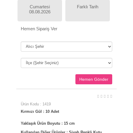
Cumartesi
Farklı Tarih
08.08.2026
Hemen Sipariş Ver
Ürün Kodu : 1419
Kırmızı Gül : 10 Adet
Yaklaşık Ürün Boyutu : 15 cm
Kullanılan Diğer Ürünler : Siyah Renkli Kutu